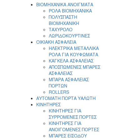
ΒΙΟΜΗΧΑΝΙΚΑ ΑΝΟΙΓΜΑΤΑ
ΡΟΛΑ ΒΙΟΜΗΧΑΝΙΚΑ
ΠΟΛΥΣΠΑΣΤΗ
ΒΙΟΜΗΧΑΝΙΚΗ
ΤΑΧΥΡΟΛΟ
ΛΩΡΙΔΟΚΟΥΡΤΙΝΕΣ
ΟΙΚΙΑΚΗ ΑΣΦΑΛΕΙΑ
ΗΛΕΚΤΡΙΚΑ ΜΕΤΑΛΛΙΚΑ
ΡΟΛΑ ΓΙΑ ΚΟΥΦΩΜΑΤΑ
ΚΑΓΚΕΛΑ ΑΣΦΑΛΕΙΑΣ
ΑΠΟΣΠΩΜΕΝΕΣ ΜΠΑΡΕΣ
ΑΣΦΑΛΕΙΑΣ
ΜΠΑΡΑ ΑΣΦΑΛΕΙΑΣ
ΠΟΡΤΩΝ
ROLLERS
ΑΥΤΟΜΑΤΗ ΠΟΡΤΑ ΥΑΛΩΤΗ
ΚΙΝΗΤΗΡΕΣ
ΚΙΝΗΤΗΡΕΣ ΓΙΑ
ΣΥΡΡΟΜΕΝΕΣ ΠΟΡΤΕΣ
ΚΙΝΗΤΗΡΕΣ ΓΙΑ
ΑΝΟΙΓΟΜΕΝΕΣ ΠΟΡΤΕΣ
ΜΠΑΡΕΣ ΕΙΣΟΔΟΥ