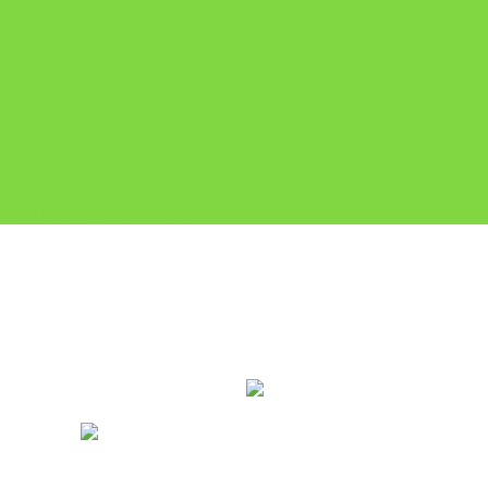
Ι ΜΗΧΑΝΙΚΟ ΣΥΝΔΙΑΣΜΟ
ΙΚΟ ΣΥΝΔΙΑΣΜΟ
ΗΛΕΚΤΡΟΝΙΚΟ ΣΥΝΔΙΑΣΜΟ