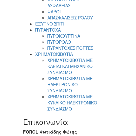
ΑΣΦΑΛΕΙΑΣ
ΦΑΡΟΙ
ΑΠΑΣΦΑΛΙΣΕΙΣ ΡΟΛΟΥ
ΕΞΥΠΝΟ ΣΠΙΤΙ
ΠΥΡΑΝΤΟΧΑ
ΠΥΡΟΚΟΥΡΤΙΝΑ
ΠΥΡΟΡΟΛΟ
ΠΥΡΑΝΤΟΧΕΣ ΠΟΡΤΕΣ
ΧΡΗΜΑΤΟΚΙΒΩΤΙΑ
ΧΡΗΜΑΤΟΚΙΒΩΤΙΑ ΜΕ
ΚΛΕΙΔΙ ΚΑΙ ΜΗΧΑΝΙΚΟ
ΣΥΝΔΙΑΣΜΟ
ΧΡΗΜΑΤΟΚΙΒΩΤΙΑ ΜΕ
ΗΛΕΚΤΡΟΝΙΚΟ
ΣΥΝΔΙΑΣΜΟ
ΧΡΗΜΑΤΟΚΙΒΩΤΙΑ ΜΕ
ΚΥΚΛΙΚΟ ΗΛΕΚΤΡΟΝΙΚΟ
ΣΥΝΔΙΑΣΜΟ
Επικοινωνία
FOROL Φωτιάδης Φώτης