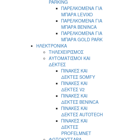
PARKING
ΠΑΡΕΛΚΟΜΕΝΑ ΓΙΑ
ΜΠΑΡΑ LEVIXO
ΠΑΡΕΛΚΟΜΕΝΑ ΓΙΑ
ΜΠΑΡΑ BENINCA
ΠΑΡΕΛΚΟΜΕΝΑ ΓΙΑ
ΜΠΑΡΑ GOLD PARK
ΗΛΕΚΤΡΟΝΙΚΑ
ΤΗΛΕΧΕΙΡΙΣΜΟΣ
ΑΥΤΟΜΑΤΙΣΜΟΙ ΚΑΙ
ΔΕΚΤΕΣ
ΠΙΝΑΚΕΣ ΚΑΙ
ΔΕΚΤΕΣ SOMFY
ΠΙΝΑΚΕΣ ΚΑΙ
ΔΕΚΤΕΣ V2
ΠΙΝΑΚΕΣ ΚΑΙ
ΔΕΚΤΕΣ BENINCA
ΠΙΝΑΚΕΣ ΚΑΙ
ΔΕΚΤΕΣ AUTOTECH
ΠΙΝΑΚΕΣ ΚΑΙ
ΔΕΚΤΕΣ
PROFELMNET
ΦΩΤΟΚΥΤΤΑΡΑ