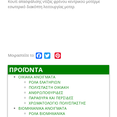
Kουτί απασφάλισης ντίζας φρένου κεντρικού μοτέρμε
εσωτερικό διακόπτη λειτουργίας μοτερ.
Facebook
Twitter
Pinterest
Μοιραστείτε το:
ΠΡΟΪΟΝΤΑ
ΟΙΚΙΑΚΑ ΑΝΟΙΓΜΑΤΑ
ΡΟΛΑ ΕΛΑΤΗΡΙΩΝ
ΠΟΛΥΣΠΑΣΤΗ ΟΙΚΙΑΚΗ
ΑΝΘΡΩΠΟΘΥΡΙΔΕΣ
ΠΑΡΑΘΥΡΑ ΚΑΙ ΠΕΡΣΙΔΕΣ
ΧΡΩΜΑΤΟΛΟΓΙΟ ΠΟΛΥΣΠΑΣΤΗΣ
ΒΙΟΜΗΧΑΝΙΚΑ ΑΝΟΙΓΜΑΤΑ
ΡΟΛΑ ΒΙΟΜΗΧΑΝΙΚΑ