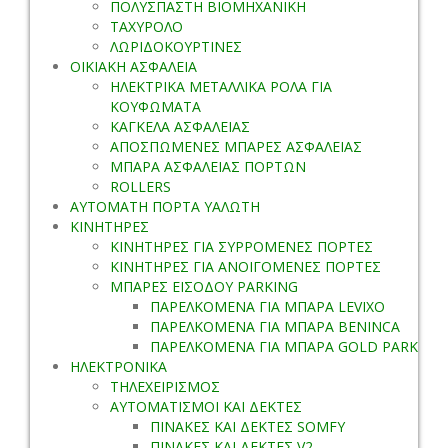
ΠΟΛΥΣΠΑΣΤΗ ΒΙΟΜΗΧΑΝΙΚΗ
ΤΑΧΥΡΟΛΟ
ΛΩΡΙΔΟΚΟΥΡΤΙΝΕΣ
ΟΙΚΙΑΚΗ ΑΣΦΑΛΕΙΑ
ΗΛΕΚΤΡΙΚΑ ΜΕΤΑΛΛΙΚΑ ΡΟΛΑ ΓΙΑ
ΚΟΥΦΩΜΑΤΑ
ΚΑΓΚΕΛΑ ΑΣΦΑΛΕΙΑΣ
ΑΠΟΣΠΩΜΕΝΕΣ ΜΠΑΡΕΣ ΑΣΦΑΛΕΙΑΣ
ΜΠΑΡΑ ΑΣΦΑΛΕΙΑΣ ΠΟΡΤΩΝ
ROLLERS
ΑΥΤΟΜΑΤΗ ΠΟΡΤΑ ΥΑΛΩΤΗ
ΚΙΝΗΤΗΡΕΣ
ΚΙΝΗΤΗΡΕΣ ΓΙΑ ΣΥΡΡΟΜΕΝΕΣ ΠΟΡΤΕΣ
ΚΙΝΗΤΗΡΕΣ ΓΙΑ ΑΝΟΙΓΟΜΕΝΕΣ ΠΟΡΤΕΣ
ΜΠΑΡΕΣ ΕΙΣΟΔΟΥ PARKING
ΠΑΡΕΛΚΟΜΕΝΑ ΓΙΑ ΜΠΑΡΑ LEVIXO
ΠΑΡΕΛΚΟΜΕΝΑ ΓΙΑ ΜΠΑΡΑ BENINCA
ΠΑΡΕΛΚΟΜΕΝΑ ΓΙΑ ΜΠΑΡΑ GOLD PARK
ΗΛΕΚΤΡΟΝΙΚΑ
ΤΗΛΕΧΕΙΡΙΣΜΟΣ
ΑΥΤΟΜΑΤΙΣΜΟΙ ΚΑΙ ΔΕΚΤΕΣ
ΠΙΝΑΚΕΣ ΚΑΙ ΔΕΚΤΕΣ SOMFY
ΠΙΝΑΚΕΣ ΚΑΙ ΔΕΚΤΕΣ V2