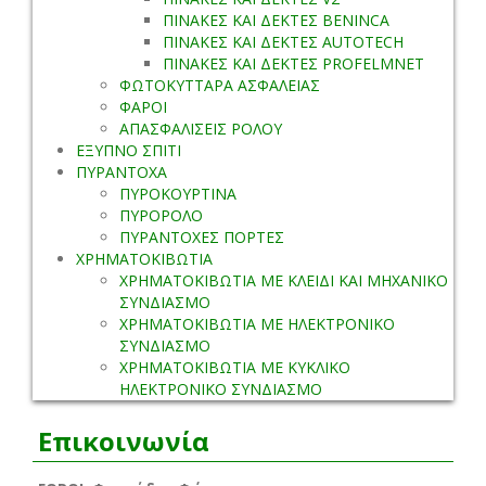
ΠΙΝΑΚΕΣ ΚΑΙ ΔΕΚΤΕΣ BENINCA
ΠΙΝΑΚΕΣ ΚΑΙ ΔΕΚΤΕΣ AUTOTECH
ΠΙΝΑΚΕΣ ΚΑΙ ΔΕΚΤΕΣ PROFELMNET
ΦΩΤΟΚΥΤΤΑΡΑ ΑΣΦΑΛΕΙΑΣ
ΦΑΡΟΙ
ΑΠΑΣΦΑΛΙΣΕΙΣ ΡΟΛΟΥ
ΕΞΥΠΝΟ ΣΠΙΤΙ
ΠΥΡΑΝΤΟΧΑ
ΠΥΡΟΚΟΥΡΤΙΝΑ
ΠΥΡΟΡΟΛΟ
ΠΥΡΑΝΤΟΧΕΣ ΠΟΡΤΕΣ
ΧΡΗΜΑΤΟΚΙΒΩΤΙΑ
ΧΡΗΜΑΤΟΚΙΒΩΤΙΑ ΜΕ ΚΛΕΙΔΙ ΚΑΙ ΜΗΧΑΝΙΚΟ
ΣΥΝΔΙΑΣΜΟ
ΧΡΗΜΑΤΟΚΙΒΩΤΙΑ ΜΕ ΗΛΕΚΤΡΟΝΙΚΟ
ΣΥΝΔΙΑΣΜΟ
ΧΡΗΜΑΤΟΚΙΒΩΤΙΑ ΜΕ ΚΥΚΛΙΚΟ
ΗΛΕΚΤΡΟΝΙΚΟ ΣΥΝΔΙΑΣΜΟ
Επικοινωνία