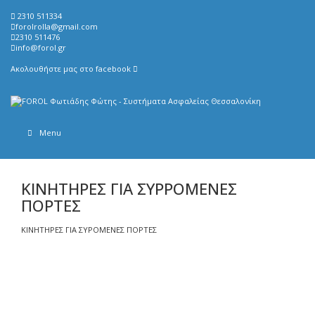
2310 511334
forolrolla@gmail.com
2310 511476
info@forol.gr
Ακολουθήστε μας στο
facebook
Menu
ΚΙΝΗΤΗΡΕΣ ΓΙΑ ΣΥΡΡΟΜΕΝΕΣ
ΠΟΡΤΕΣ
ΚΙΝΗΤΗΡΕΣ ΓΙΑ ΣΥΡΟΜΕΝΕΣ ΠΟΡΤΕΣ