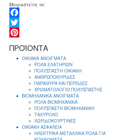
Μοιραστείτε το:
Facebook
Twitter
Pinterest
ΠΡΟΪΟΝΤΑ
ΟΙΚΙΑΚΑ ΑΝΟΙΓΜΑΤΑ
ΡΟΛΑ ΕΛΑΤΗΡΙΩΝ
ΠΟΛΥΣΠΑΣΤΗ ΟΙΚΙΑΚΗ
ΑΝΘΡΩΠΟΘΥΡΙΔΕΣ
ΠΑΡΑΘΥΡΑ ΚΑΙ ΠΕΡΣΙΔΕΣ
ΧΡΩΜΑΤΟΛΟΓΙΟ ΠΟΛΥΣΠΑΣΤΗΣ
ΒΙΟΜΗΧΑΝΙΚΑ ΑΝΟΙΓΜΑΤΑ
ΡΟΛΑ ΒΙΟΜΗΧΑΝΙΚΑ
ΠΟΛΥΣΠΑΣΤΗ ΒΙΟΜΗΧΑΝΙΚΗ
ΤΑΧΥΡΟΛΟ
ΛΩΡΙΔΟΚΟΥΡΤΙΝΕΣ
ΟΙΚΙΑΚΗ ΑΣΦΑΛΕΙΑ
ΗΛΕΚΤΡΙΚΑ ΜΕΤΑΛΛΙΚΑ ΡΟΛΑ ΓΙΑ
ΚΟΥΦΩΜΑΤΑ