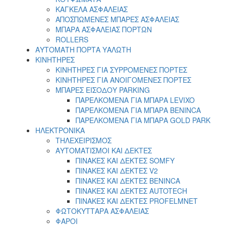
ΚΑΓΚΕΛΑ ΑΣΦΑΛΕΙΑΣ
ΑΠΟΣΠΩΜΕΝΕΣ ΜΠΑΡΕΣ ΑΣΦΑΛΕΙΑΣ
ΜΠΑΡΑ ΑΣΦΑΛΕΙΑΣ ΠΟΡΤΩΝ
ROLLERS
ΑΥΤΟΜΑΤΗ ΠΟΡΤΑ ΥΑΛΩΤΗ
ΚΙΝΗΤΗΡΕΣ
ΚΙΝΗΤΗΡΕΣ ΓΙΑ ΣΥΡΡΟΜΕΝΕΣ ΠΟΡΤΕΣ
ΚΙΝΗΤΗΡΕΣ ΓΙΑ ΑΝΟΙΓΟΜΕΝΕΣ ΠΟΡΤΕΣ
ΜΠΑΡΕΣ ΕΙΣΟΔΟΥ PARKING
ΠΑΡΕΛΚΟΜΕΝΑ ΓΙΑ ΜΠΑΡΑ LEVIXO
ΠΑΡΕΛΚΟΜΕΝΑ ΓΙΑ ΜΠΑΡΑ BENINCA
ΠΑΡΕΛΚΟΜΕΝΑ ΓΙΑ ΜΠΑΡΑ GOLD PARK
ΗΛΕΚΤΡΟΝΙΚΑ
ΤΗΛΕΧΕΙΡΙΣΜΟΣ
ΑΥΤΟΜΑΤΙΣΜΟΙ ΚΑΙ ΔΕΚΤΕΣ
ΠΙΝΑΚΕΣ ΚΑΙ ΔΕΚΤΕΣ SOMFY
ΠΙΝΑΚΕΣ ΚΑΙ ΔΕΚΤΕΣ V2
ΠΙΝΑΚΕΣ ΚΑΙ ΔΕΚΤΕΣ BENINCA
ΠΙΝΑΚΕΣ ΚΑΙ ΔΕΚΤΕΣ AUTOTECH
ΠΙΝΑΚΕΣ ΚΑΙ ΔΕΚΤΕΣ PROFELMNET
ΦΩΤΟΚΥΤΤΑΡΑ ΑΣΦΑΛΕΙΑΣ
ΦΑΡΟΙ