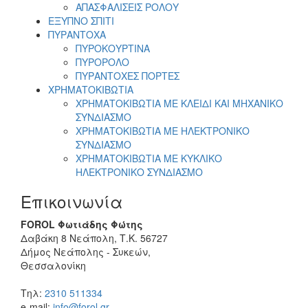
ΑΠΑΣΦΑΛΙΣΕΙΣ ΡΟΛΟΥ
ΕΞΥΠΝΟ ΣΠΙΤΙ
ΠΥΡΑΝΤΟΧΑ
ΠΥΡΟΚΟΥΡΤΙΝΑ
ΠΥΡΟΡΟΛΟ
ΠΥΡΑΝΤΟΧΕΣ ΠΟΡΤΕΣ
ΧΡΗΜΑΤΟΚΙΒΩΤΙΑ
ΧΡΗΜΑΤΟΚΙΒΩΤΙΑ ΜΕ ΚΛΕΙΔΙ ΚΑΙ ΜΗΧΑΝΙΚΟ
ΣΥΝΔΙΑΣΜΟ
ΧΡΗΜΑΤΟΚΙΒΩΤΙΑ ΜΕ ΗΛΕΚΤΡΟΝΙΚΟ
ΣΥΝΔΙΑΣΜΟ
ΧΡΗΜΑΤΟΚΙΒΩΤΙΑ ΜΕ ΚΥΚΛΙΚΟ
ΗΛΕΚΤΡΟΝΙΚΟ ΣΥΝΔΙΑΣΜΟ
Επικοινωνία
FOROL Φωτιάδης Φώτης
Δαβάκη 8 Νεάπολη, Τ.Κ. 56727
Δήμος Νεάπολης - Συκεών,
Θεσσαλονίκη
Τηλ:
2310 511334
e-mail:
info@forol.gr