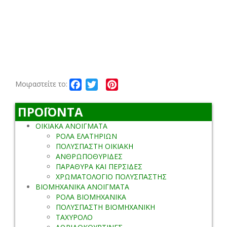
Facebook
Twitter
Pinterest
Μοιραστείτε το:
ΠΡΟΪΟΝΤΑ
ΟΙΚΙΑΚΑ ΑΝΟΙΓΜΑΤΑ
ΡΟΛΑ ΕΛΑΤΗΡΙΩΝ
ΠΟΛΥΣΠΑΣΤΗ ΟΙΚΙΑΚΗ
ΑΝΘΡΩΠΟΘΥΡΙΔΕΣ
ΠΑΡΑΘΥΡΑ ΚΑΙ ΠΕΡΣΙΔΕΣ
ΧΡΩΜΑΤΟΛΟΓΙΟ ΠΟΛΥΣΠΑΣΤΗΣ
ΒΙΟΜΗΧΑΝΙΚΑ ΑΝΟΙΓΜΑΤΑ
ΡΟΛΑ ΒΙΟΜΗΧΑΝΙΚΑ
ΠΟΛΥΣΠΑΣΤΗ ΒΙΟΜΗΧΑΝΙΚΗ
ΤΑΧΥΡΟΛΟ