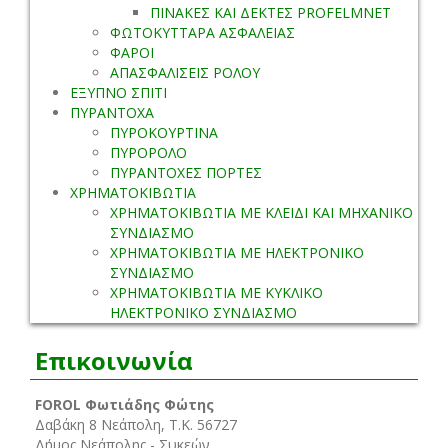
ΠΙΝΑΚΕΣ ΚΑΙ ΔΕΚΤΕΣ PROFELMNET
ΦΩΤΟΚΥΤΤΑΡΑ ΑΣΦΑΛΕΙΑΣ
ΦΑΡΟΙ
ΑΠΑΣΦΑΛΙΣΕΙΣ ΡΟΛΟΥ
ΕΞΥΠΝΟ ΣΠΙΤΙ
ΠΥΡΑΝΤΟΧΑ
ΠΥΡΟΚΟΥΡΤΙΝΑ
ΠΥΡΟΡΟΛΟ
ΠΥΡΑΝΤΟΧΕΣ ΠΟΡΤΕΣ
ΧΡΗΜΑΤΟΚΙΒΩΤΙΑ
ΧΡΗΜΑΤΟΚΙΒΩΤΙΑ ΜΕ ΚΛΕΙΔΙ ΚΑΙ ΜΗΧΑΝΙΚΟ
ΣΥΝΔΙΑΣΜΟ
ΧΡΗΜΑΤΟΚΙΒΩΤΙΑ ΜΕ ΗΛΕΚΤΡΟΝΙΚΟ
ΣΥΝΔΙΑΣΜΟ
ΧΡΗΜΑΤΟΚΙΒΩΤΙΑ ΜΕ ΚΥΚΛΙΚΟ
ΗΛΕΚΤΡΟΝΙΚΟ ΣΥΝΔΙΑΣΜΟ
Επικοινωνία
FOROL Φωτιάδης Φώτης
Δαβάκη 8 Νεάπολη, Τ.Κ. 56727
Δήμος Νεάπολης - Συκεών,