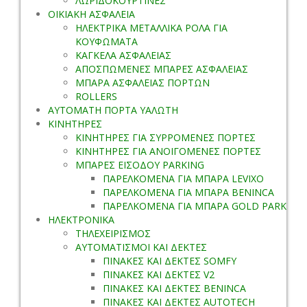
ΛΩΡΙΔΟΚΟΥΡΤΙΝΕΣ
ΟΙΚΙΑΚΗ ΑΣΦΑΛΕΙΑ
ΗΛΕΚΤΡΙΚΑ ΜΕΤΑΛΛΙΚΑ ΡΟΛΑ ΓΙΑ
ΚΟΥΦΩΜΑΤΑ
ΚΑΓΚΕΛΑ ΑΣΦΑΛΕΙΑΣ
ΑΠΟΣΠΩΜΕΝΕΣ ΜΠΑΡΕΣ ΑΣΦΑΛΕΙΑΣ
ΜΠΑΡΑ ΑΣΦΑΛΕΙΑΣ ΠΟΡΤΩΝ
ROLLERS
ΑΥΤΟΜΑΤΗ ΠΟΡΤΑ ΥΑΛΩΤΗ
ΚΙΝΗΤΗΡΕΣ
ΚΙΝΗΤΗΡΕΣ ΓΙΑ ΣΥΡΡΟΜΕΝΕΣ ΠΟΡΤΕΣ
ΚΙΝΗΤΗΡΕΣ ΓΙΑ ΑΝΟΙΓΟΜΕΝΕΣ ΠΟΡΤΕΣ
ΜΠΑΡΕΣ ΕΙΣΟΔΟΥ PARKING
ΠΑΡΕΛΚΟΜΕΝΑ ΓΙΑ ΜΠΑΡΑ LEVIXO
ΠΑΡΕΛΚΟΜΕΝΑ ΓΙΑ ΜΠΑΡΑ BENINCA
ΠΑΡΕΛΚΟΜΕΝΑ ΓΙΑ ΜΠΑΡΑ GOLD PARK
ΗΛΕΚΤΡΟΝΙΚΑ
ΤΗΛΕΧΕΙΡΙΣΜΟΣ
ΑΥΤΟΜΑΤΙΣΜΟΙ ΚΑΙ ΔΕΚΤΕΣ
ΠΙΝΑΚΕΣ ΚΑΙ ΔΕΚΤΕΣ SOMFY
ΠΙΝΑΚΕΣ ΚΑΙ ΔΕΚΤΕΣ V2
ΠΙΝΑΚΕΣ ΚΑΙ ΔΕΚΤΕΣ BENINCA
ΠΙΝΑΚΕΣ ΚΑΙ ΔΕΚΤΕΣ AUTOTECH