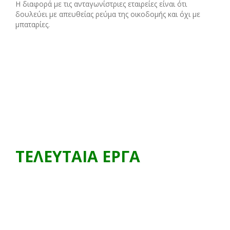
Η διαφορά με τις ανταγωνίστριες εταιρείες είναι ότι
δουλεύει με απευθείας ρεύμα της οικοδομής και όχι με
μπαταρίες.
ΤΕΛΕΥΤΑΙΑ ΕΡΓΑ