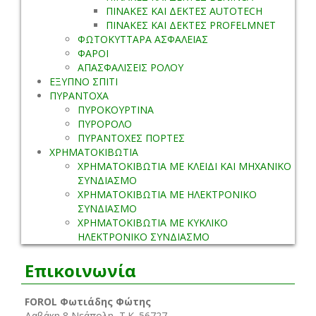
ΠΙΝΑΚΕΣ ΚΑΙ ΔΕΚΤΕΣ AUTOTECH
ΠΙΝΑΚΕΣ ΚΑΙ ΔΕΚΤΕΣ PROFELMNET
ΦΩΤΟΚΥΤΤΑΡΑ ΑΣΦΑΛΕΙΑΣ
ΦΑΡΟΙ
ΑΠΑΣΦΑΛΙΣΕΙΣ ΡΟΛΟΥ
ΕΞΥΠΝΟ ΣΠΙΤΙ
ΠΥΡΑΝΤΟΧΑ
ΠΥΡΟΚΟΥΡΤΙΝΑ
ΠΥΡΟΡΟΛΟ
ΠΥΡΑΝΤΟΧΕΣ ΠΟΡΤΕΣ
ΧΡΗΜΑΤΟΚΙΒΩΤΙΑ
ΧΡΗΜΑΤΟΚΙΒΩΤΙΑ ΜΕ ΚΛΕΙΔΙ ΚΑΙ ΜΗΧΑΝΙΚΟ
ΣΥΝΔΙΑΣΜΟ
ΧΡΗΜΑΤΟΚΙΒΩΤΙΑ ΜΕ ΗΛΕΚΤΡΟΝΙΚΟ
ΣΥΝΔΙΑΣΜΟ
ΧΡΗΜΑΤΟΚΙΒΩΤΙΑ ΜΕ ΚΥΚΛΙΚΟ
ΗΛΕΚΤΡΟΝΙΚΟ ΣΥΝΔΙΑΣΜΟ
Επικοινωνία
FOROL Φωτιάδης Φώτης
Δαβάκη 8 Νεάπολη, Τ.Κ. 56727