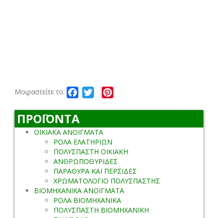
Facebook
Twitter
Pinterest
Μοιραστείτε το:
ΠΡΟΪΟΝΤΑ
ΟΙΚΙΑΚΑ ΑΝΟΙΓΜΑΤΑ
ΡΟΛΑ ΕΛΑΤΗΡΙΩΝ
ΠΟΛΥΣΠΑΣΤΗ ΟΙΚΙΑΚΗ
ΑΝΘΡΩΠΟΘΥΡΙΔΕΣ
ΠΑΡΑΘΥΡΑ ΚΑΙ ΠΕΡΣΙΔΕΣ
ΧΡΩΜΑΤΟΛΟΓΙΟ ΠΟΛΥΣΠΑΣΤΗΣ
ΒΙΟΜΗΧΑΝΙΚΑ ΑΝΟΙΓΜΑΤΑ
ΡΟΛΑ ΒΙΟΜΗΧΑΝΙΚΑ
ΠΟΛΥΣΠΑΣΤΗ ΒΙΟΜΗΧΑΝΙΚΗ