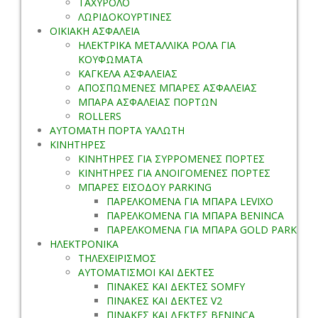
ΤΑΧΥΡΟΛΟ
ΛΩΡΙΔΟΚΟΥΡΤΙΝΕΣ
ΟΙΚΙΑΚΗ ΑΣΦΑΛΕΙΑ
ΗΛΕΚΤΡΙΚΑ ΜΕΤΑΛΛΙΚΑ ΡΟΛΑ ΓΙΑ
ΚΟΥΦΩΜΑΤΑ
ΚΑΓΚΕΛΑ ΑΣΦΑΛΕΙΑΣ
ΑΠΟΣΠΩΜΕΝΕΣ ΜΠΑΡΕΣ ΑΣΦΑΛΕΙΑΣ
ΜΠΑΡΑ ΑΣΦΑΛΕΙΑΣ ΠΟΡΤΩΝ
ROLLERS
ΑΥΤΟΜΑΤΗ ΠΟΡΤΑ ΥΑΛΩΤΗ
ΚΙΝΗΤΗΡΕΣ
ΚΙΝΗΤΗΡΕΣ ΓΙΑ ΣΥΡΡΟΜΕΝΕΣ ΠΟΡΤΕΣ
ΚΙΝΗΤΗΡΕΣ ΓΙΑ ΑΝΟΙΓΟΜΕΝΕΣ ΠΟΡΤΕΣ
ΜΠΑΡΕΣ ΕΙΣΟΔΟΥ PARKING
ΠΑΡΕΛΚΟΜΕΝΑ ΓΙΑ ΜΠΑΡΑ LEVIXO
ΠΑΡΕΛΚΟΜΕΝΑ ΓΙΑ ΜΠΑΡΑ BENINCA
ΠΑΡΕΛΚΟΜΕΝΑ ΓΙΑ ΜΠΑΡΑ GOLD PARK
ΗΛΕΚΤΡΟΝΙΚΑ
ΤΗΛΕΧΕΙΡΙΣΜΟΣ
ΑΥΤΟΜΑΤΙΣΜΟΙ ΚΑΙ ΔΕΚΤΕΣ
ΠΙΝΑΚΕΣ ΚΑΙ ΔΕΚΤΕΣ SOMFY
ΠΙΝΑΚΕΣ ΚΑΙ ΔΕΚΤΕΣ V2
ΠΙΝΑΚΕΣ ΚΑΙ ΔΕΚΤΕΣ BENINCA