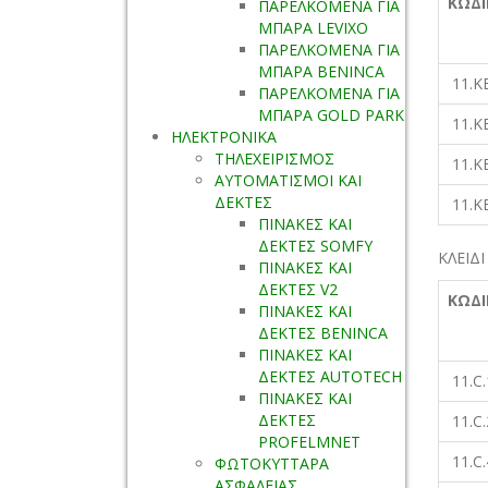
ΚΩΔΙ
ΠΑΡΕΛΚΟΜΕΝΑ ΓΙΑ
ΜΠΑΡΑ LEVIXO
ΠΑΡΕΛΚΟΜΕΝΑ ΓΙΑ
ΜΠΑΡΑ BENINCA
11.K
ΠΑΡΕΛΚΟΜΕΝΑ ΓΙΑ
ΜΠΑΡΑ GOLD PARK
11.K
ΗΛΕΚΤΡΟΝΙΚΑ
ΤΗΛΕΧΕΙΡΙΣΜΟΣ
11.K
ΑΥΤΟΜΑΤΙΣΜΟΙ ΚΑΙ
ΔΕΚΤΕΣ
11.K
ΠΙΝΑΚΕΣ ΚΑΙ
ΔΕΚΤΕΣ SOMFY
ΚΛΕΙΔ
ΠΙΝΑΚΕΣ ΚΑΙ
ΔΕΚΤΕΣ V2
ΚΩΔΙ
ΠΙΝΑΚΕΣ ΚΑΙ
ΔΕΚΤΕΣ BENINCA
ΠΙΝΑΚΕΣ ΚΑΙ
ΔΕΚΤΕΣ AUTOTECH
11.C
ΠΙΝΑΚΕΣ ΚΑΙ
ΔΕΚΤΕΣ
11.C
PROFELMNET
11.C
ΦΩΤΟΚΥΤΤΑΡΑ
ΑΣΦΑΛΕΙΑΣ