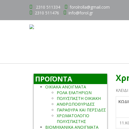
2310 511334
forolrolla@gmail.com
2310 511476
info@forol.gr
Χρ
ΠΡΟΪΟΝΤΑ
ΟΙΚΙΑΚΑ ΑΝΟΙΓΜΑΤΑ
ΚΛΕΙΔ
ΡΟΛΑ ΕΛΑΤΗΡΙΩΝ
ΠΟΛΥΣΠΑΣΤΗ ΟΙΚΙΑΚΗ
ΚΩΔΙ
ΑΝΘΡΩΠΟΘΥΡΙΔΕΣ
ΠΑΡΑΘΥΡΑ ΚΑΙ ΠΕΡΣΙΔΕΣ
ΧΡΩΜΑΤΟΛΟΓΙΟ
ΠΟΛΥΣΠΑΣΤΗΣ
11.K
ΒΙΟΜΗΧΑΝΙΚΑ ΑΝΟΙΓΜΑΤΑ