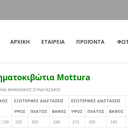
ΑΡΧΙΚΗ
ΕΤΑΙΡΕΙΑ
ΠΡΟΪΟΝΤΑ
ΦΩΤ
ηματοκιβώτια Mottura
Ι ΚΑΙ ΜΗΧΑΝΙΚΟΣ ΣΥΝΔΥΑΣΜΟΣ
ΚΟΣ
ΕΞΩΤΕΡΙΚΕΣ ΔΙΑΣΤΑΣΕΙΣ
ΕΣΩΤΕΡΙΚΕΣ ΔΙΑΣΤΑΣΕΙΣ
ΥΨΟΣ
ΠΛΑΤΟΣ
ΒΑΘΟΣ
ΥΨΟΣ
ΠΛΑΤΟΣ
ΒΑΘΟΣ
C.130
235
355
230
215
335
165