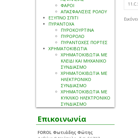
11.C
ΦΑΡΟΙ
ΑΠΑΣΦΑΛΙΣΕΙΣ ΡΟΛΟΥ
ΕΞΥΠΝΟ ΣΠΙΤΙ
Εικόνε
ΠΥΡΑΝΤΟΧΑ
ΠΥΡΟΚΟΥΡΤΙΝΑ
ΠΥΡΟΡΟΛΟ
ΠΥΡΑΝΤΟΧΕΣ ΠΟΡΤΕΣ
ΧΡΗΜΑΤΟΚΙΒΩΤΙΑ
ΧΡΗΜΑΤΟΚΙΒΩΤΙΑ ΜΕ
ΚΛΕΙΔΙ ΚΑΙ ΜΗΧΑΝΙΚΟ
ΣΥΝΔΙΑΣΜΟ
ΧΡΗΜΑΤΟΚΙΒΩΤΙΑ ΜΕ
ΗΛΕΚΤΡΟΝΙΚΟ
ΣΥΝΔΙΑΣΜΟ
ΧΡΗΜΑΤΟΚΙΒΩΤΙΑ ΜΕ
ΚΥΚΛΙΚΟ ΗΛΕΚΤΡΟΝΙΚΟ
ΣΥΝΔΙΑΣΜΟ
Επικοινωνία
FOROL Φωτιάδης Φώτης