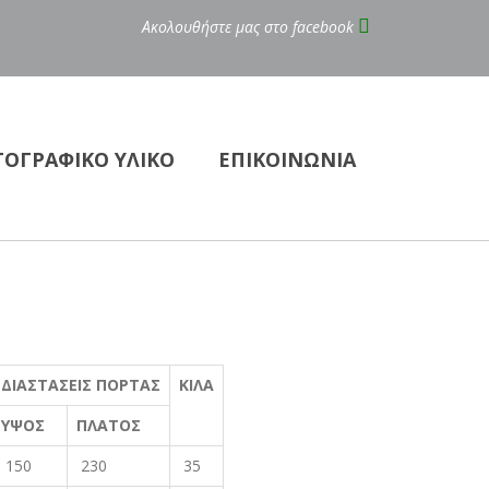
Ακολουθήστε μας στο
facebook
ΟΓΡΑΦΙΚΟ ΥΛΙΚΟ
ΕΠΙΚΟΙΝΩΝΙΑ
ΔΙΑΣΤΑΣΕΙΣ ΠΟΡΤΑΣ
ΚΙΛΑ
ΥΨΟΣ
ΠΛΑΤΟΣ
150
230
35