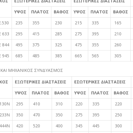
ΚΟΣ
ΕΞΩΤΕΡΙΚΕΣ ΔΙΑΣΤΑΣΕΙΣ
ΕΣΩΤΕΡΙΚΕΣ ΔΙΑΣΤΑΣΕΙΣ
ΥΨΟΣ
ΠΛΑΤΟΣ
ΒΑΘΟΣ
ΥΨΟΣ
ΠΛΑΤΟΣ
ΒΑΘΟΣ
E.530
235
355
230
215
335
165
E 633
295
415
285
275
395
210
E 844
495
375
325
475
355
260
E 945
685
485
385
665
565
305
Ι ΚΑΙ ΜΗΧΑΝΙΚΟΣ ΣΥΝΔΥΑΣΜΟΣ
ΚΟΣ
ΕΞΩΤΕΡΙΚΕΣ ΔΙΑΣΤΑΣΕΙΣ
ΕΣΩΤΕΡΙΚΕΣ ΔΙΑΣΤΑΣΕΙΣ
ΥΨΟΣ
ΠΛΑΤΟΣ
ΒΑΘΟΣ
ΥΨΟΣ
ΠΛΑΤΟΣ
ΒΑΘΟΣ
.130N
295
410
310
220
335
220
.233N
350
470
350
275
395
250
.444N
420
520
400
345
445
300