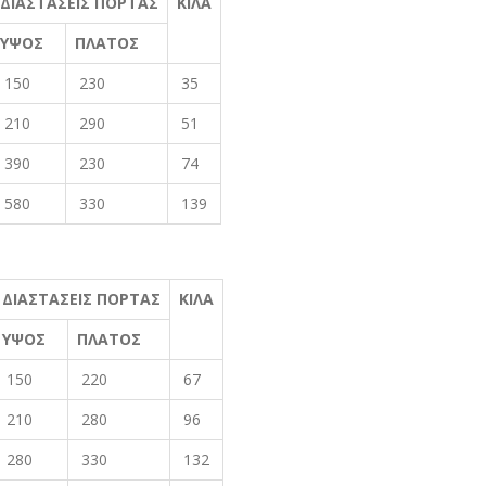
ΔΙΑΣΤΑΣΕΙΣ ΠΟΡΤΑΣ
ΚΙΛΑ
ΥΨΟΣ
ΠΛΑΤΟΣ
150
230
35
210
290
51
390
230
74
580
330
139
ΔΙΑΣΤΑΣΕΙΣ ΠΟΡΤΑΣ
ΚΙΛΑ
ΥΨΟΣ
ΠΛΑΤΟΣ
150
220
67
210
280
96
280
330
132