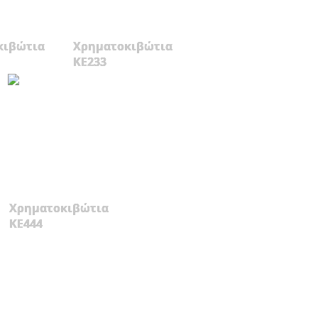
κιβώτια
Χρηματοκιβώτια
KE233
Χρηματοκιβώτια
KE444