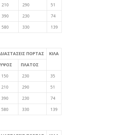
210
290
51
390
230
74
580
330
139
ΔΙΑΣΤΑΣΕΙΣ ΠΟΡΤΑΣ
ΚΙΛΑ
ΥΨΟΣ
ΠΛΑΤΟΣ
150
230
35
210
290
51
390
230
74
580
330
139