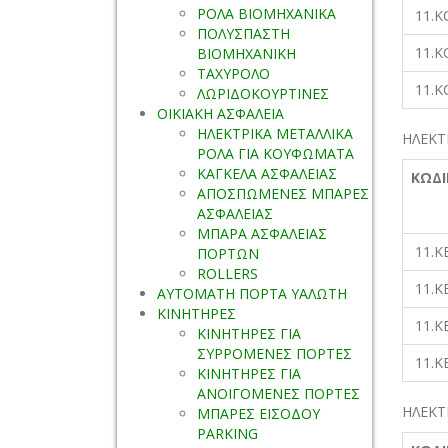
ΡΟΛΑ ΒΙΟΜΗΧΑΝΙΚΑ
11.K
ΠΟΛΥΣΠΑΣΤΗ
11.K
ΒΙΟΜΗΧΑΝΙΚΗ
ΤΑΧΥΡΟΛΟ
11.K
ΛΩΡΙΔΟΚΟΥΡΤΙΝΕΣ
ΟΙΚΙΑΚΗ ΑΣΦΑΛΕΙΑ
ΗΛΕΚΤΡΙΚΑ ΜΕΤΑΛΛΙΚΑ
ΗΛΕΚΤ
ΡΟΛΑ ΓΙΑ ΚΟΥΦΩΜΑΤΑ
ΚΑΓΚΕΛΑ ΑΣΦΑΛΕΙΑΣ
ΚΩΔΙ
ΑΠΟΣΠΩΜΕΝΕΣ ΜΠΑΡΕΣ
ΑΣΦΑΛΕΙΑΣ
ΜΠΑΡΑ ΑΣΦΑΛΕΙΑΣ
11.K
ΠΟΡΤΩΝ
ROLLERS
11.K
ΑΥΤΟΜΑΤΗ ΠΟΡΤΑ ΥΑΛΩΤΗ
ΚΙΝΗΤΗΡΕΣ
11.K
ΚΙΝΗΤΗΡΕΣ ΓΙΑ
ΣΥΡΡΟΜΕΝΕΣ ΠΟΡΤΕΣ
11.K
ΚΙΝΗΤΗΡΕΣ ΓΙΑ
ΑΝΟΙΓΟΜΕΝΕΣ ΠΟΡΤΕΣ
ΗΛΕΚΤ
ΜΠΑΡΕΣ ΕΙΣΟΔΟΥ
PARKING