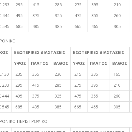
C 233
295
415
285
275
395
210
C 444
495
375
325
475
355
260
C 545
685
485
385
665
465
305
ΡΟΝΙΚΟ
ΚΟΣ
ΕΞΩΤΕΡΙΚΕΣ ΔΙΑΣΤΑΣΕΙΣ
ΕΣΩΤΕΡΙΚΕΣ ΔΙΑΣΤΑΣΕΙΣ
ΥΨΟΣ
ΠΛΑΤΟΣ
ΒΑΘΟΣ
ΥΨΟΣ
ΠΛΑΤΟΣ
ΒΑΘΟΣ
E.130
235
355
230
215
335
165
E 233
295
415
285
275
395
210
E 444
495
375
325
475
355
260
E 545
685
485
385
665
465
305
ΡΟΝΙΚΟ ΠΕΡΙΣΤΡΟΦΙΚΟ