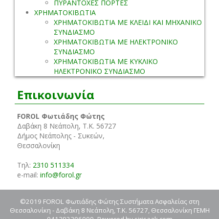
ΠΥΡΑΝΤΟΧΕΣ ΠΟΡΤΕΣ
ΧΡΗΜΑΤΟΚΙΒΩΤΙΑ
ΧΡΗΜΑΤΟΚΙΒΩΤΙΑ ΜΕ ΚΛΕΙΔΙ ΚΑΙ ΜΗΧΑΝΙΚΟ
ΣΥΝΔΙΑΣΜΟ
ΧΡΗΜΑΤΟΚΙΒΩΤΙΑ ΜΕ ΗΛΕΚΤΡΟΝΙΚΟ
ΣΥΝΔΙΑΣΜΟ
ΧΡΗΜΑΤΟΚΙΒΩΤΙΑ ΜΕ ΚΥΚΛΙΚΟ
ΗΛΕΚΤΡΟΝΙΚΟ ΣΥΝΔΙΑΣΜΟ
Επικοινωνία
FOROL Φωτιάδης Φώτης
Δαβάκη 8 Νεάπολη, Τ.Κ. 56727
Δήμος Νεάπολης - Συκεών,
Θεσσαλονίκη
Τηλ:
2310 511334
e-mail:
info@forol.gr
©2019 FOROL Φωτιάδης Φώτης Συστήματα Ασφαλείας στη
Θεσσαλονίκη - Δαβάκη 8 Νεάπολη, Τ.Κ. 56727, Θεσσαλονίκη ΓΕΜΗ