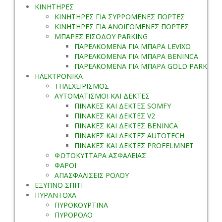
ΚΙΝΗΤΗΡΕΣ
ΚΙΝΗΤΗΡΕΣ ΓΙΑ ΣΥΡΡΟΜΕΝΕΣ ΠΟΡΤΕΣ
ΚΙΝΗΤΗΡΕΣ ΓΙΑ ΑΝΟΙΓΟΜΕΝΕΣ ΠΟΡΤΕΣ
ΜΠΑΡΕΣ ΕΙΣΟΔΟΥ PARKING
ΠΑΡΕΛΚΟΜΕΝΑ ΓΙΑ ΜΠΑΡΑ LEVIXO
ΠΑΡΕΛΚΟΜΕΝΑ ΓΙΑ ΜΠΑΡΑ BENINCA
ΠΑΡΕΛΚΟΜΕΝΑ ΓΙΑ ΜΠΑΡΑ GOLD PARK
ΗΛΕΚΤΡΟΝΙΚΑ
ΤΗΛΕΧΕΙΡΙΣΜΟΣ
ΑΥΤΟΜΑΤΙΣΜΟΙ ΚΑΙ ΔΕΚΤΕΣ
ΠΙΝΑΚΕΣ ΚΑΙ ΔΕΚΤΕΣ SOMFY
ΠΙΝΑΚΕΣ ΚΑΙ ΔΕΚΤΕΣ V2
ΠΙΝΑΚΕΣ ΚΑΙ ΔΕΚΤΕΣ BENINCA
ΠΙΝΑΚΕΣ ΚΑΙ ΔΕΚΤΕΣ AUTOTECH
ΠΙΝΑΚΕΣ ΚΑΙ ΔΕΚΤΕΣ PROFELMNET
ΦΩΤΟΚΥΤΤΑΡΑ ΑΣΦΑΛΕΙΑΣ
ΦΑΡΟΙ
ΑΠΑΣΦΑΛΙΣΕΙΣ ΡΟΛΟΥ
ΕΞΥΠΝΟ ΣΠΙΤΙ
ΠΥΡΑΝΤΟΧΑ
ΠΥΡΟΚΟΥΡΤΙΝΑ
ΠΥΡΟΡΟΛΟ