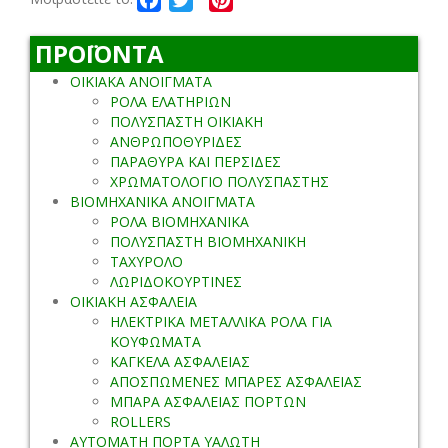
ΠΡΟΪΟΝΤΑ
ΟΙΚΙΑΚΑ ΑΝΟΙΓΜΑΤΑ
ΡΟΛΑ ΕΛΑΤΗΡΙΩΝ
ΠΟΛΥΣΠΑΣΤΗ ΟΙΚΙΑΚΗ
ΑΝΘΡΩΠΟΘΥΡΙΔΕΣ
ΠΑΡΑΘΥΡΑ ΚΑΙ ΠΕΡΣΙΔΕΣ
ΧΡΩΜΑΤΟΛΟΓΙΟ ΠΟΛΥΣΠΑΣΤΗΣ
ΒΙΟΜΗΧΑΝΙΚΑ ΑΝΟΙΓΜΑΤΑ
ΡΟΛΑ ΒΙΟΜΗΧΑΝΙΚΑ
ΠΟΛΥΣΠΑΣΤΗ ΒΙΟΜΗΧΑΝΙΚΗ
ΤΑΧΥΡΟΛΟ
ΛΩΡΙΔΟΚΟΥΡΤΙΝΕΣ
ΟΙΚΙΑΚΗ ΑΣΦΑΛΕΙΑ
ΗΛΕΚΤΡΙΚΑ ΜΕΤΑΛΛΙΚΑ ΡΟΛΑ ΓΙΑ
ΚΟΥΦΩΜΑΤΑ
ΚΑΓΚΕΛΑ ΑΣΦΑΛΕΙΑΣ
ΑΠΟΣΠΩΜΕΝΕΣ ΜΠΑΡΕΣ ΑΣΦΑΛΕΙΑΣ
ΜΠΑΡΑ ΑΣΦΑΛΕΙΑΣ ΠΟΡΤΩΝ
ROLLERS
ΑΥΤΟΜΑΤΗ ΠΟΡΤΑ ΥΑΛΩΤΗ