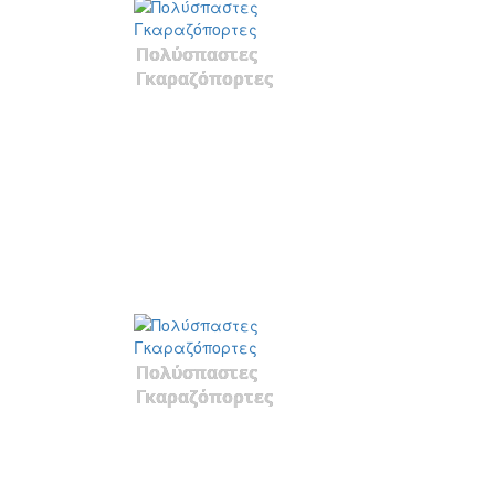
Πολύσπαστες
Γκαραζόπορτες
Πολύσπαστες
Γκαραζόπορτες