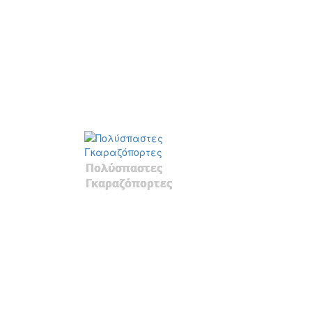
Πολύσπαστες
Γκαραζόπορτες