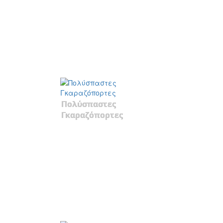
Πολύσπαστες
Γκαραζόπορτες