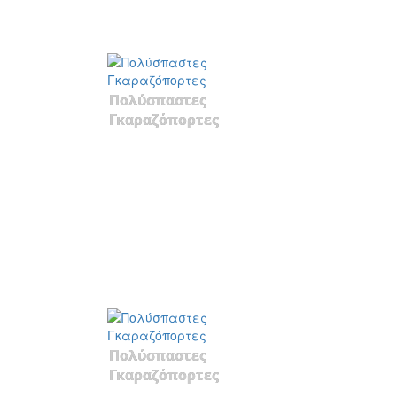
Πολύσπαστες
Γκαραζόπορτες
Πολύσπαστες
Γκαραζόπορτες