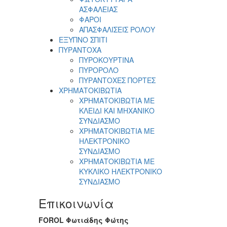
ΑΣΦΑΛΕΙΑΣ
ΦΑΡΟΙ
ΑΠΑΣΦΑΛΙΣΕΙΣ ΡΟΛΟΥ
ΕΞΥΠΝΟ ΣΠΙΤΙ
ΠΥΡΑΝΤΟΧΑ
ΠΥΡΟΚΟΥΡΤΙΝΑ
ΠΥΡΟΡΟΛΟ
ΠΥΡΑΝΤΟΧΕΣ ΠΟΡΤΕΣ
ΧΡΗΜΑΤΟΚΙΒΩΤΙΑ
ΧΡΗΜΑΤΟΚΙΒΩΤΙΑ ΜΕ
ΚΛΕΙΔΙ ΚΑΙ ΜΗΧΑΝΙΚΟ
ΣΥΝΔΙΑΣΜΟ
ΧΡΗΜΑΤΟΚΙΒΩΤΙΑ ΜΕ
ΗΛΕΚΤΡΟΝΙΚΟ
ΣΥΝΔΙΑΣΜΟ
ΧΡΗΜΑΤΟΚΙΒΩΤΙΑ ΜΕ
ΚΥΚΛΙΚΟ ΗΛΕΚΤΡΟΝΙΚΟ
ΣΥΝΔΙΑΣΜΟ
Επικοινωνία
FOROL Φωτιάδης Φώτης