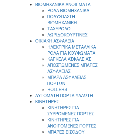
ΒΙΟΜΗΧΑΝΙΚΑ ΑΝΟΙΓΜΑΤΑ
ΡΟΛΑ ΒΙΟΜΗΧΑΝΙΚΑ
ΠΟΛΥΣΠΑΣΤΗ
ΒΙΟΜΗΧΑΝΙΚΗ
ΤΑΧΥΡΟΛΟ
ΛΩΡΙΔΟΚΟΥΡΤΙΝΕΣ
ΟΙΚΙΑΚΗ ΑΣΦΑΛΕΙΑ
ΗΛΕΚΤΡΙΚΑ ΜΕΤΑΛΛΙΚΑ
ΡΟΛΑ ΓΙΑ ΚΟΥΦΩΜΑΤΑ
ΚΑΓΚΕΛΑ ΑΣΦΑΛΕΙΑΣ
ΑΠΟΣΠΩΜΕΝΕΣ ΜΠΑΡΕΣ
ΑΣΦΑΛΕΙΑΣ
ΜΠΑΡΑ ΑΣΦΑΛΕΙΑΣ
ΠΟΡΤΩΝ
ROLLERS
ΑΥΤΟΜΑΤΗ ΠΟΡΤΑ ΥΑΛΩΤΗ
ΚΙΝΗΤΗΡΕΣ
ΚΙΝΗΤΗΡΕΣ ΓΙΑ
ΣΥΡΡΟΜΕΝΕΣ ΠΟΡΤΕΣ
ΚΙΝΗΤΗΡΕΣ ΓΙΑ
ΑΝΟΙΓΟΜΕΝΕΣ ΠΟΡΤΕΣ
ΜΠΑΡΕΣ ΕΙΣΟΔΟΥ