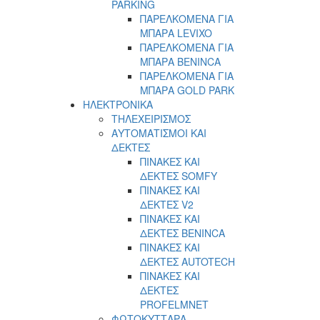
PARKING
ΠΑΡΕΛΚΟΜΕΝΑ ΓΙΑ
ΜΠΑΡΑ LEVIXO
ΠΑΡΕΛΚΟΜΕΝΑ ΓΙΑ
ΜΠΑΡΑ BENINCA
ΠΑΡΕΛΚΟΜΕΝΑ ΓΙΑ
ΜΠΑΡΑ GOLD PARK
ΗΛΕΚΤΡΟΝΙΚΑ
ΤΗΛΕΧΕΙΡΙΣΜΟΣ
ΑΥΤΟΜΑΤΙΣΜΟΙ ΚΑΙ
ΔΕΚΤΕΣ
ΠΙΝΑΚΕΣ ΚΑΙ
ΔΕΚΤΕΣ SOMFY
ΠΙΝΑΚΕΣ ΚΑΙ
ΔΕΚΤΕΣ V2
ΠΙΝΑΚΕΣ ΚΑΙ
ΔΕΚΤΕΣ BENINCA
ΠΙΝΑΚΕΣ ΚΑΙ
ΔΕΚΤΕΣ AUTOTECH
ΠΙΝΑΚΕΣ ΚΑΙ
ΔΕΚΤΕΣ
PROFELMNET
ΦΩΤΟΚΥΤΤΑΡΑ