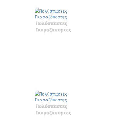
Πολύσπαστες
Γκαραζόπορτες
Πολύσπαστες
Γκαραζόπορτες