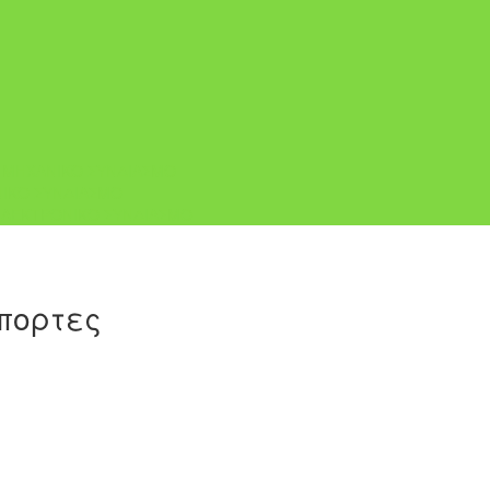
Ι ΜΗΧΑΝΙΚΟ ΣΥΝΔΙΑΣΜΟ
ΙΚΟ ΣΥΝΔΙΑΣΜΟ
ΗΛΕΚΤΡΟΝΙΚΟ ΣΥΝΔΙΑΣΜΟ
πορτες