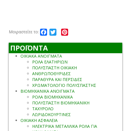
Facebook
Twitter
Pinterest
Μοιραστείτε το:
ΠΡΟΪΟΝΤΑ
ΟΙΚΙΑΚΑ ΑΝΟΙΓΜΑΤΑ
ΡΟΛΑ ΕΛΑΤΗΡΙΩΝ
ΠΟΛΥΣΠΑΣΤΗ ΟΙΚΙΑΚΗ
ΑΝΘΡΩΠΟΘΥΡΙΔΕΣ
ΠΑΡΑΘΥΡΑ ΚΑΙ ΠΕΡΣΙΔΕΣ
ΧΡΩΜΑΤΟΛΟΓΙΟ ΠΟΛΥΣΠΑΣΤΗΣ
ΒΙΟΜΗΧΑΝΙΚΑ ΑΝΟΙΓΜΑΤΑ
ΡΟΛΑ ΒΙΟΜΗΧΑΝΙΚΑ
ΠΟΛΥΣΠΑΣΤΗ ΒΙΟΜΗΧΑΝΙΚΗ
ΤΑΧΥΡΟΛΟ
ΛΩΡΙΔΟΚΟΥΡΤΙΝΕΣ
ΟΙΚΙΑΚΗ ΑΣΦΑΛΕΙΑ
ΗΛΕΚΤΡΙΚΑ ΜΕΤΑΛΛΙΚΑ ΡΟΛΑ ΓΙΑ