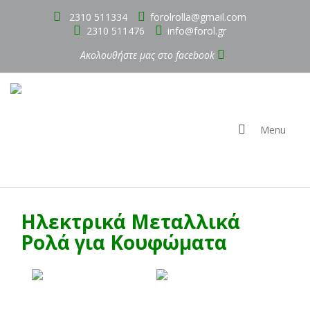
2310 511334
forolrolla@gmail.com
2310 511476
info@forol.gr
Ακολουθήστε μας στο
facebook
Menu
Ηλεκτρικά Μεταλλικά
Ρολά για Κουφώματα