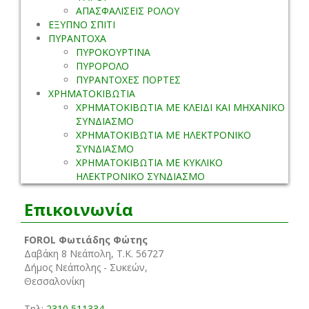
ΑΠΑΣΦΑΛΙΣΕΙΣ ΡΟΛΟΥ
ΕΞΥΠΝΟ ΣΠΙΤΙ
ΠΥΡΑΝΤΟΧΑ
ΠΥΡΟΚΟΥΡΤΙΝΑ
ΠΥΡΟΡΟΛΟ
ΠΥΡΑΝΤΟΧΕΣ ΠΟΡΤΕΣ
ΧΡΗΜΑΤΟΚΙΒΩΤΙΑ
ΧΡΗΜΑΤΟΚΙΒΩΤΙΑ ΜΕ ΚΛΕΙΔΙ ΚΑΙ ΜΗΧΑΝΙΚΟ
ΣΥΝΔΙΑΣΜΟ
ΧΡΗΜΑΤΟΚΙΒΩΤΙΑ ΜΕ ΗΛΕΚΤΡΟΝΙΚΟ
ΣΥΝΔΙΑΣΜΟ
ΧΡΗΜΑΤΟΚΙΒΩΤΙΑ ΜΕ ΚΥΚΛΙΚΟ
ΗΛΕΚΤΡΟΝΙΚΟ ΣΥΝΔΙΑΣΜΟ
Επικοινωνία
FOROL Φωτιάδης Φώτης
Δαβάκη 8 Νεάπολη, Τ.Κ. 56727
Δήμος Νεάπολης - Συκεών,
Θεσσαλονίκη
Τηλ:
2310 511334