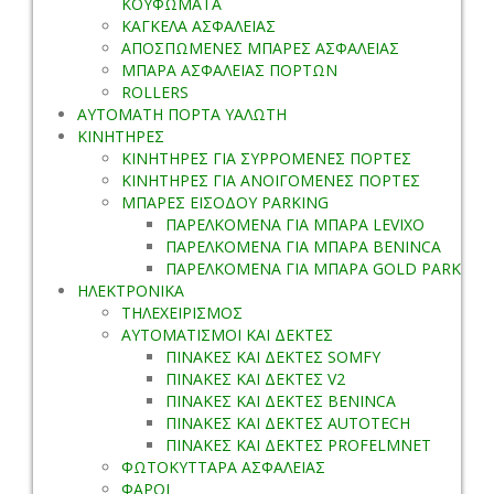
ΚΟΥΦΩΜΑΤΑ
ΚΑΓΚΕΛΑ ΑΣΦΑΛΕΙΑΣ
ΑΠΟΣΠΩΜΕΝΕΣ ΜΠΑΡΕΣ ΑΣΦΑΛΕΙΑΣ
ΜΠΑΡΑ ΑΣΦΑΛΕΙΑΣ ΠΟΡΤΩΝ
ROLLERS
ΑΥΤΟΜΑΤΗ ΠΟΡΤΑ ΥΑΛΩΤΗ
ΚΙΝΗΤΗΡΕΣ
ΚΙΝΗΤΗΡΕΣ ΓΙΑ ΣΥΡΡΟΜΕΝΕΣ ΠΟΡΤΕΣ
ΚΙΝΗΤΗΡΕΣ ΓΙΑ ΑΝΟΙΓΟΜΕΝΕΣ ΠΟΡΤΕΣ
ΜΠΑΡΕΣ ΕΙΣΟΔΟΥ PARKING
ΠΑΡΕΛΚΟΜΕΝΑ ΓΙΑ ΜΠΑΡΑ LEVIXO
ΠΑΡΕΛΚΟΜΕΝΑ ΓΙΑ ΜΠΑΡΑ BENINCA
ΠΑΡΕΛΚΟΜΕΝΑ ΓΙΑ ΜΠΑΡΑ GOLD PARK
ΗΛΕΚΤΡΟΝΙΚΑ
ΤΗΛΕΧΕΙΡΙΣΜΟΣ
ΑΥΤΟΜΑΤΙΣΜΟΙ ΚΑΙ ΔΕΚΤΕΣ
ΠΙΝΑΚΕΣ ΚΑΙ ΔΕΚΤΕΣ SOMFY
ΠΙΝΑΚΕΣ ΚΑΙ ΔΕΚΤΕΣ V2
ΠΙΝΑΚΕΣ ΚΑΙ ΔΕΚΤΕΣ BENINCA
ΠΙΝΑΚΕΣ ΚΑΙ ΔΕΚΤΕΣ AUTOTECH
ΠΙΝΑΚΕΣ ΚΑΙ ΔΕΚΤΕΣ PROFELMNET
ΦΩΤΟΚΥΤΤΑΡΑ ΑΣΦΑΛΕΙΑΣ
ΦΑΡΟΙ