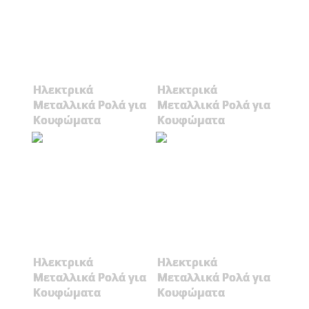
Ηλεκτρικά
Ηλεκτρικά
Μεταλλικά Ρολά για
Μεταλλικά Ρολά για
Κουφώματα
Κουφώματα
Ηλεκτρικά
Ηλεκτρικά
Μεταλλικά Ρολά για
Μεταλλικά Ρολά για
Κουφώματα
Κουφώματα